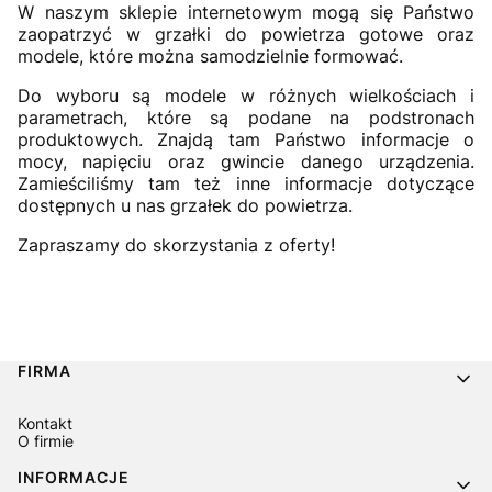
W naszym sklepie internetowym mogą się Państwo
zaopatrzyć w grzałki do powietrza gotowe oraz
modele, które można samodzielnie formować.
Do wyboru są modele w różnych wielkościach i
parametrach, które są podane na podstronach
produktowych. Znajdą tam Państwo informacje o
mocy, napięciu oraz gwincie danego urządzenia.
Zamieściliśmy tam też inne informacje dotyczące
dostępnych u nas grzałek do powietrza.
Zapraszamy do skorzystania z oferty!
Linki w stopce
FIRMA
Kontakt
O firmie
INFORMACJE