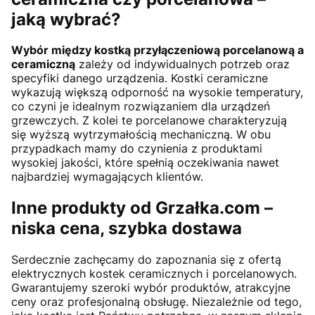
jaką wybrać?
Wybór między kostką przyłączeniową porcelanową a
ceramiczną
zależy od indywidualnych potrzeb oraz
specyfiki danego urządzenia. Kostki ceramiczne
wykazują większą odporność na wysokie temperatury,
co czyni je idealnym rozwiązaniem dla urządzeń
grzewczych. Z kolei te porcelanowe charakteryzują
się wyższą wytrzymałością mechaniczną. W obu
przypadkach mamy do czynienia z produktami
wysokiej jakości, które spełnią oczekiwania nawet
najbardziej wymagających klientów.
Inne produkty od Grzałka.com –
niska cena, szybka dostawa
Serdecznie zachęcamy do zapoznania się z ofertą
elektrycznych kostek ceramicznych i porcelanowych.
Gwarantujemy szeroki wybór produktów, atrakcyjne
ceny oraz profesjonalną obsługę. Niezależnie od tego,