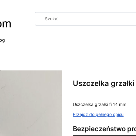
log
Uszczelka grzałki 
Uszczelka grzałki fi 14 mm
Przejdź do pełnego opisu
Bezpieczeństwo pr